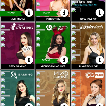
DAFTAR
MASUK
DAFTAR
MASUK
DAFTAR
MASUK
Referral
KEMBALI
KEMBALI
KEMBALI
PROMO
PROMO
Promosi
LIVE MANIA
EVOLUTION
LIVE MANIA
EVOLUTION
NEW IDNLIVE
NEW IDNLIVE
Meja
Min
Max
Meja
Min
Max
Meja
Min
Max
Hubungi Kami
Roulette
2Rb
20Jt
Roulette
1Rb
5Jt
Baccarat
10Rb
30Jt
Sicbo
2Rb
2Jt
Baccarat
10Rb
7,5Jt
Dragon Tiger
10Rb
30Jt
Baccarat
1Rb
20Jt
Dragon Tiger
10Rb
7,5Jt
Live Chat
Blackjack
10Rb
20Jt
Sicbo
10Rb
30Jt
Blackjack
25Rb
2,5Jt
Dragon Tiger
10Rb
1Jt
Roulette
10Rb
30Jt
Sicbo
1Rb
5Jt
Special Games
1Rb
10Jt
Pengaduan Customer
DAFTAR
MASUK
DAFTAR
MASUK
DAFTAR
MASUK
Pilih Bahasa:
KEMBALI
KEMBALI
KEMBALI
PROMO
SEXY GAMING
MICROGAMING LIVE
PLAYTECH LIVE
SEXY GAMING
MICROGAMING LIVE
PLAYTECH LIVE
Meja
Min
Max
Meja
Min
Max
Meja
Min
Max
Baccarat
1Rb
10Jt
Baccarat
1Rb
30Jt
Baccarat
5Rb
30Jt
Dragon Tiger
1Rb
10Jt
Dragon Tiger
1Rb
30Jt
Roulette
1Rb
30Jt
MASUK
DAFTAR
Roulette
1Rb
10Jt
Roulette
1Rb
30Jt
Blackjack
250Rb
30Jt
Wheel
1Rb
10Jt
Sicbo
1Rb
30Jt
Special Games
10Rb
30Jt
Special Games
1Rb
10Jt
&copy; STATIONPLAY - Pusat Situs Slot Gacor
Dan Bandar Judi Bola No #1. Hak Cipta
Dilindungi.
DAFTAR
MASUK
DAFTAR
MASUK
DAFTAR
MASUK