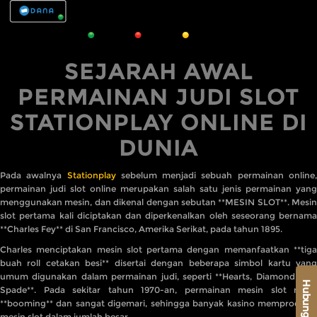
SEJARAH AWAL
PERMAINAN JUDI SLOT
STATIONPLAY ONLINE DI
DUNIA
Pada awalnya
Stationplay
sebelum menjadi sebuah permainan online
permainan judi slot online merupakan salah satu jenis permainan yang
menggunakan mesin, dan dikenal dengan sebutan **MESIN SLOT**. Mesin
slot pertama kali diciptakan dan diperkenalkan oleh seseorang bernama
**Charles Fey** di San Francisco, Amerika Serikat, pada tahun 1895.
Charles menciptakan mesin slot pertama dengan memanfaatkan **tiga
buah roll cetakan besi** disertai dengan beberapa simbol kartu yang
umum digunakan dalam permainan judi, seperti **Hearts, Diamond, dan
Spade**. Pada sekitar tahun 1970-an, permainan mesin slot mulai
**booming** dan sangat digemari, sehingga banyak kasino memproduksi
mesin slot dalam jumlah besar.