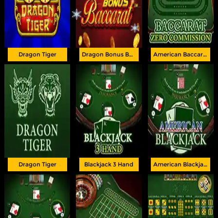
Referral
Promosi
Hubungi Kami
Dragon Tiger
Dragon Bonus Baccarat
American Baccarat Zero Commission
Live Chat
Pengaduan Customer
Pilih Bahasa:
MASUK
DAFTAR
Dragon Tiger
Blackjack 3 Hand
American Blackjack
&copy; STATIONPLAY - Pusat Situs Slot Gacor
Dan Bandar Judi Bola No #1. Hak Cipta
Dilindungi.